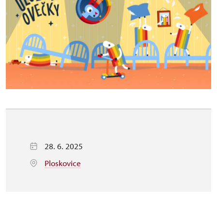
28. 6. 2025
Ploskovice