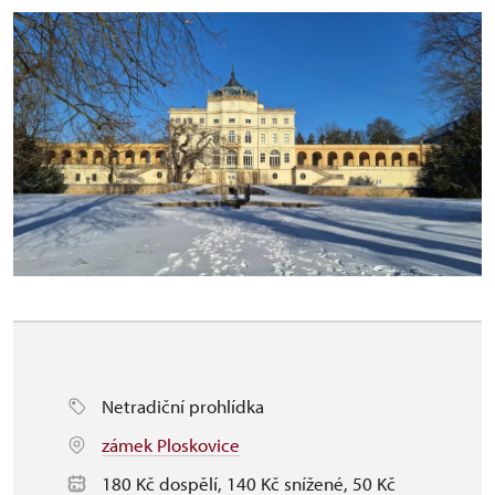
Netradiční prohlídka
zámek Ploskovice
180 Kč dospělí, 140 Kč snížené, 50 Kč