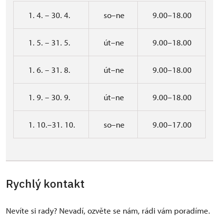
1. 4. – 30. 4.
so–ne
9.00–18.00
1. 5. – 31. 5.
út–ne
9.00–18.00
1. 6. – 31. 8.
út–ne
9.00–18.00
1. 9. – 30. 9.
út–ne
9.00–18.00
1. 10.–31. 10.
so–ne
9.00–17.00
Rychlý kontakt
Nevíte si rady? Nevadí, ozvěte se nám, rádi vám poradíme.