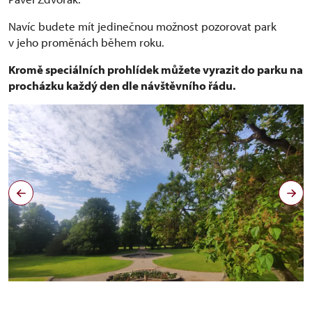
Navíc budete mít jedinečnou možnost pozorovat park
v jeho proměnách během roku.
Kromě speciálních prohlídek můžete vyrazit do parku na
procházku každý den dle návštěvního řádu.