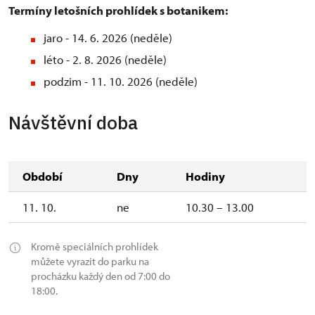
Termíny letošních prohlídek s botanikem:
jaro - 14. 6. 2026 (neděle)
léto - 2. 8. 2026 (neděle)
podzim - 11. 10. 2026 (neděle)
Návštěvní doba
Období
Dny
Hodiny
11. 10.
ne
10.30 – 13.00
Kromě speciálních prohlídek
můžete vyrazit do parku na
procházku každý den od 7:00 do
18:00.